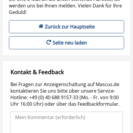
werden uns bei Ihnen melden. Vielen Dank für Ihre
Geduld!
Zurück zur Hauptseite
Seite neu laden
Kontakt & Feedback
Bei Fragen zur Anzeigenschaltung auf Mascus.de
kontaktieren Sie uns bitte über unsere Service-
Hotline: +49 (0) 40 688 9157-33 (Mo. - Fr. von 9:00
Uhr 16:00 Uhr) oder über das Feedbackformular.