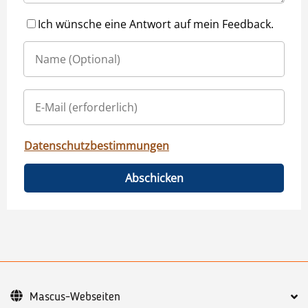
Ich wünsche eine Antwort auf mein Feedback.
Datenschutzbestimmungen
Abschicken
Mascus-Webseiten