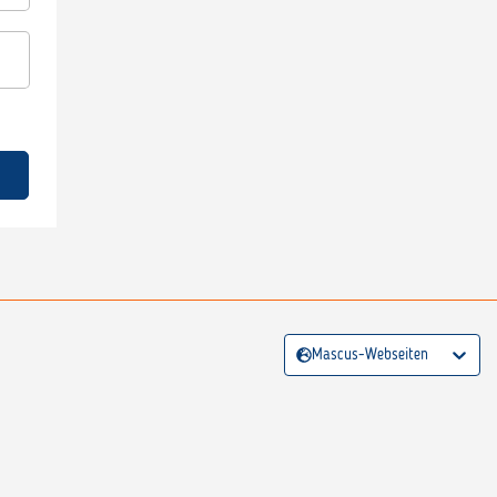
Mascus-Webseiten