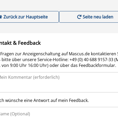
Zurück zur Hauptseite
Seite neu laden
ntakt & Feedback
 Fragen zur Anzeigenschaltung auf Mascus.de kontaktieren 
 bitte über unsere Service-Hotline: +49 (0) 40 688 9157-33 (
r. von 9:00 Uhr 16:00 Uhr) oder über das Feedbackformular.
Ich wünsche eine Antwort auf mein Feedback.