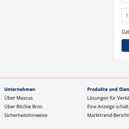
Da
Unternehmen
Produkte und Dien
Über Mascus
Lösungen für Verk
Über Ritchie Bros.
Eine Anzeige schal
Sicherheitshinweise
Markttrend-Bericht