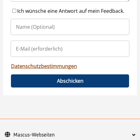
Ich wünsche eine Antwort auf mein Feedback.
Datenschutzbestimmungen
Abschicken
Mascus-Webseiten