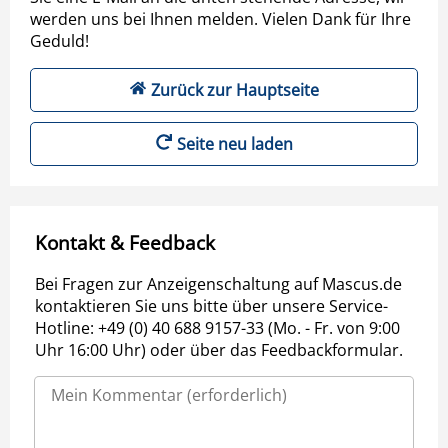
werden uns bei Ihnen melden. Vielen Dank für Ihre
Geduld!
Zurück zur Hauptseite
Seite neu laden
Kontakt & Feedback
Bei Fragen zur Anzeigenschaltung auf Mascus.de
kontaktieren Sie uns bitte über unsere Service-
Hotline: +49 (0) 40 688 9157-33 (Mo. - Fr. von 9:00
Uhr 16:00 Uhr) oder über das Feedbackformular.