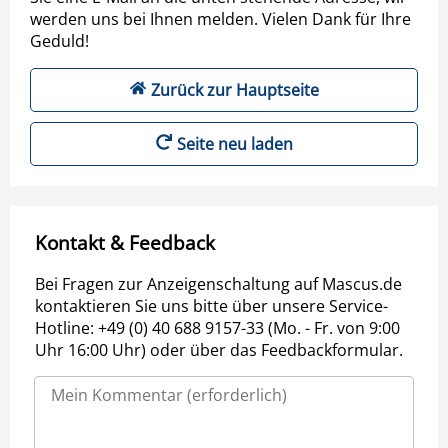
werden uns bei Ihnen melden. Vielen Dank für Ihre
Geduld!
Zurück zur Hauptseite
Seite neu laden
Kontakt & Feedback
Bei Fragen zur Anzeigenschaltung auf Mascus.de
kontaktieren Sie uns bitte über unsere Service-
Hotline: +49 (0) 40 688 9157-33 (Mo. - Fr. von 9:00
Uhr 16:00 Uhr) oder über das Feedbackformular.