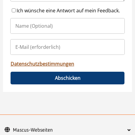
Ich wünsche eine Antwort auf mein Feedback.
Datenschutzbestimmungen
Abschicken
Mascus-Webseiten