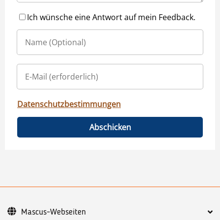
Ich wünsche eine Antwort auf mein Feedback.
Datenschutzbestimmungen
Abschicken
Mascus-Webseiten