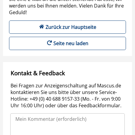
werden uns bei Ihnen melden. Vielen Dank für Ihre
Geduld!
Zurück zur Hauptseite
Seite neu laden
Kontakt & Feedback
Bei Fragen zur Anzeigenschaltung auf Mascus.de
kontaktieren Sie uns bitte über unsere Service-
Hotline: +49 (0) 40 688 9157-33 (Mo. - Fr. von 9:00
Uhr 16:00 Uhr) oder über das Feedbackformular.