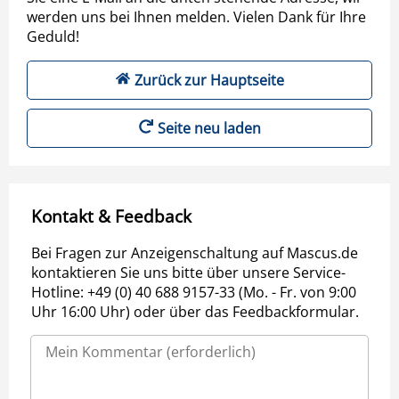
werden uns bei Ihnen melden. Vielen Dank für Ihre
Geduld!
Zurück zur Hauptseite
Seite neu laden
Kontakt & Feedback
Bei Fragen zur Anzeigenschaltung auf Mascus.de
kontaktieren Sie uns bitte über unsere Service-
Hotline: +49 (0) 40 688 9157-33 (Mo. - Fr. von 9:00
Uhr 16:00 Uhr) oder über das Feedbackformular.