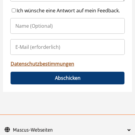
Ich wünsche eine Antwort auf mein Feedback.
Datenschutzbestimmungen
Abschicken
Mascus-Webseiten