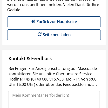
werden uns bei Ihnen melden. Vielen Dank für Ihre
Geduld!
Zurück zur Hauptseite
Seite neu laden
Kontakt & Feedback
Bei Fragen zur Anzeigenschaltung auf Mascus.de
kontaktieren Sie uns bitte über unsere Service-
Hotline: +49 (0) 40 688 9157-33 (Mo. - Fr. von 9:00
Uhr 16:00 Uhr) oder über das Feedbackformular.