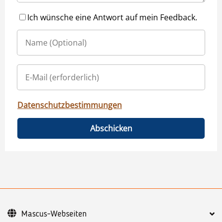
Ich wünsche eine Antwort auf mein Feedback.
Datenschutzbestimmungen
Abschicken
Mascus-Webseiten