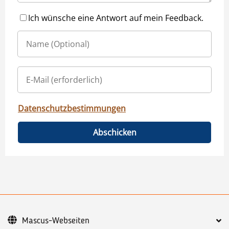
Ich wünsche eine Antwort auf mein Feedback.
Datenschutzbestimmungen
Abschicken
Mascus-Webseiten