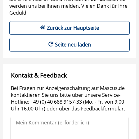
werden uns bei Ihnen melden. Vielen Dank für Ihre
Geduld!
Zurück zur Hauptseite
Seite neu laden
Kontakt & Feedback
Bei Fragen zur Anzeigenschaltung auf Mascus.de
kontaktieren Sie uns bitte über unsere Service-
Hotline: +49 (0) 40 688 9157-33 (Mo. - Fr. von 9:00
Uhr 16:00 Uhr) oder über das Feedbackformular.