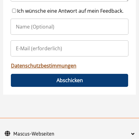
Ich wünsche eine Antwort auf mein Feedback.
Datenschutzbestimmungen
Abschicken
Mascus-Webseiten