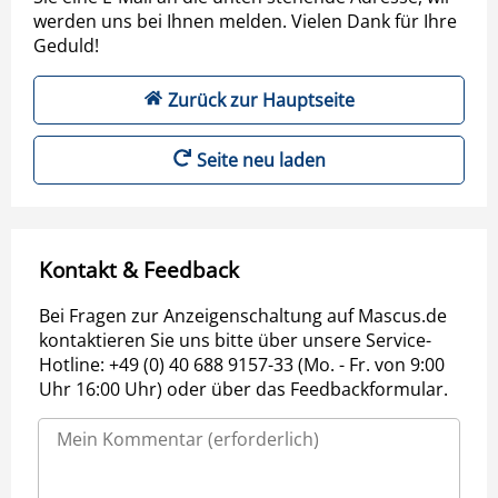
werden uns bei Ihnen melden. Vielen Dank für Ihre
Geduld!
Zurück zur Hauptseite
Seite neu laden
Kontakt & Feedback
Bei Fragen zur Anzeigenschaltung auf Mascus.de
kontaktieren Sie uns bitte über unsere Service-
Hotline: +49 (0) 40 688 9157-33 (Mo. - Fr. von 9:00
Uhr 16:00 Uhr) oder über das Feedbackformular.