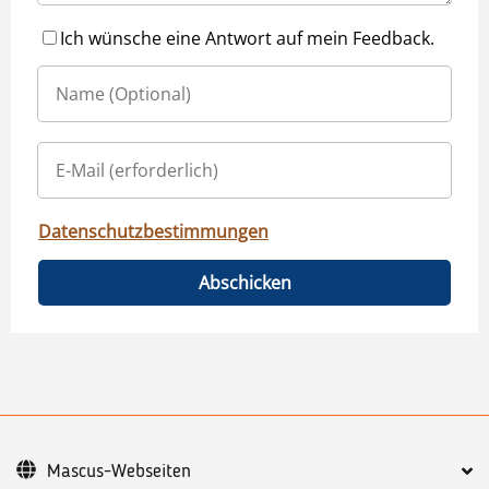
Ich wünsche eine Antwort auf mein Feedback.
Datenschutzbestimmungen
Abschicken
Mascus-Webseiten