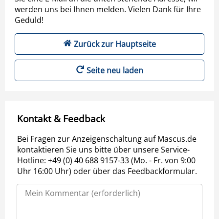
werden uns bei Ihnen melden. Vielen Dank für Ihre
Geduld!
Zurück zur Hauptseite
Seite neu laden
Kontakt & Feedback
Bei Fragen zur Anzeigenschaltung auf Mascus.de
kontaktieren Sie uns bitte über unsere Service-
Hotline: +49 (0) 40 688 9157-33 (Mo. - Fr. von 9:00
Uhr 16:00 Uhr) oder über das Feedbackformular.