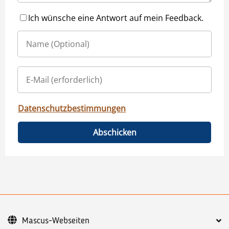
Ich wünsche eine Antwort auf mein Feedback.
Datenschutzbestimmungen
Abschicken
Mascus-Webseiten