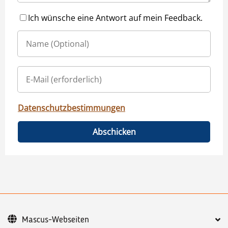
Ich wünsche eine Antwort auf mein Feedback.
Datenschutzbestimmungen
Abschicken
Mascus-Webseiten