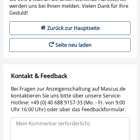
werden uns bei Ihnen melden. Vielen Dank für Ihre
Geduld!
Zurück zur Hauptseite
Seite neu laden
Kontakt & Feedback
Bei Fragen zur Anzeigenschaltung auf Mascus.de
kontaktieren Sie uns bitte über unsere Service-
Hotline: +49 (0) 40 688 9157-33 (Mo. - Fr. von 9:00
Uhr 16:00 Uhr) oder über das Feedbackformular.