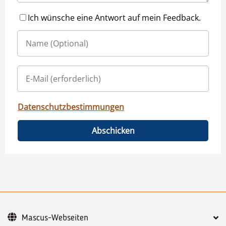
Ich wünsche eine Antwort auf mein Feedback.
Datenschutzbestimmungen
Abschicken
Mascus-Webseiten