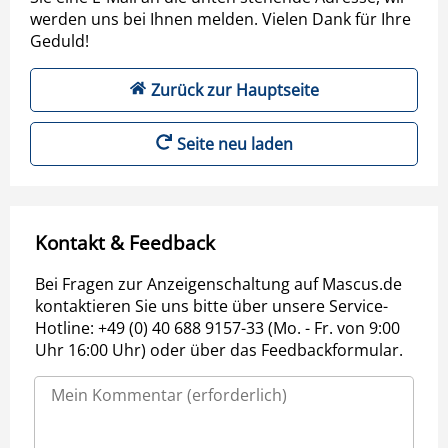
werden uns bei Ihnen melden. Vielen Dank für Ihre
Geduld!
Zurück zur Hauptseite
Seite neu laden
Kontakt & Feedback
Bei Fragen zur Anzeigenschaltung auf Mascus.de
kontaktieren Sie uns bitte über unsere Service-
Hotline: +49 (0) 40 688 9157-33 (Mo. - Fr. von 9:00
Uhr 16:00 Uhr) oder über das Feedbackformular.