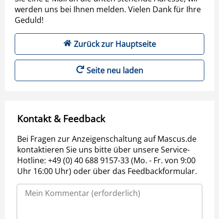
werden uns bei Ihnen melden. Vielen Dank für Ihre
Geduld!
Zurück zur Hauptseite
Seite neu laden
Kontakt & Feedback
Bei Fragen zur Anzeigenschaltung auf Mascus.de
kontaktieren Sie uns bitte über unsere Service-
Hotline: +49 (0) 40 688 9157-33 (Mo. - Fr. von 9:00
Uhr 16:00 Uhr) oder über das Feedbackformular.