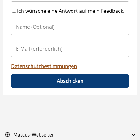
Ich wünsche eine Antwort auf mein Feedback.
Datenschutzbestimmungen
Abschicken
Mascus-Webseiten