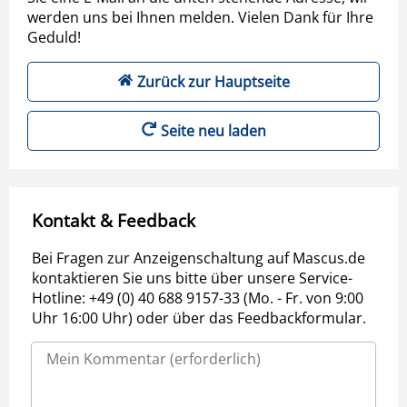
werden uns bei Ihnen melden. Vielen Dank für Ihre
Geduld!
Zurück zur Hauptseite
Seite neu laden
Kontakt & Feedback
Bei Fragen zur Anzeigenschaltung auf Mascus.de
kontaktieren Sie uns bitte über unsere Service-
Hotline: +49 (0) 40 688 9157-33 (Mo. - Fr. von 9:00
Uhr 16:00 Uhr) oder über das Feedbackformular.