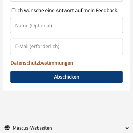
Ich wünsche eine Antwort auf mein Feedback.
Datenschutzbestimmungen
Abschicken
Mascus-Webseiten