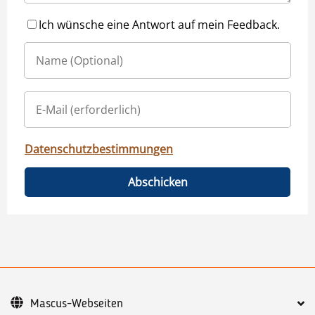
Ich wünsche eine Antwort auf mein Feedback.
Datenschutzbestimmungen
Abschicken
Mascus-Webseiten