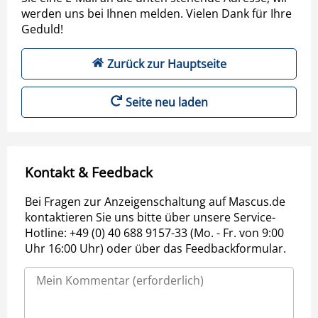
werden uns bei Ihnen melden. Vielen Dank für Ihre
Geduld!
Zurück zur Hauptseite
Seite neu laden
Kontakt & Feedback
Bei Fragen zur Anzeigenschaltung auf Mascus.de
kontaktieren Sie uns bitte über unsere Service-
Hotline: +49 (0) 40 688 9157-33 (Mo. - Fr. von 9:00
Uhr 16:00 Uhr) oder über das Feedbackformular.