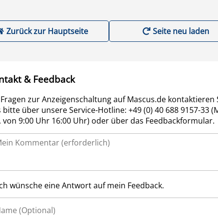
Zurück zur Hauptseite
Seite neu laden
ntakt & Feedback
 Fragen zur Anzeigenschaltung auf Mascus.de kontaktieren 
 bitte über unsere Service-Hotline: +49 (0) 40 688 9157-33 (
r. von 9:00 Uhr 16:00 Uhr) oder über das Feedbackformular.
Ich wünsche eine Antwort auf mein Feedback.