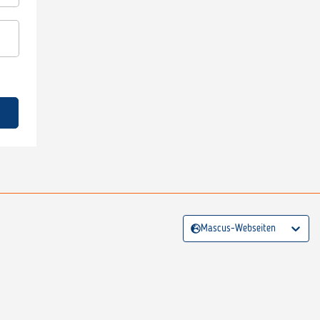
Mascus-Webseiten