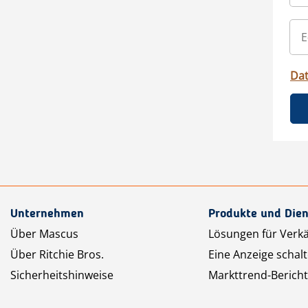
Da
Unternehmen
Produkte und Dien
Über Mascus
Lösungen für Verk
Über Ritchie Bros.
Eine Anzeige schal
Sicherheitshinweise
Markttrend-Bericht