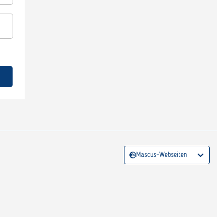
Mascus-Webseiten