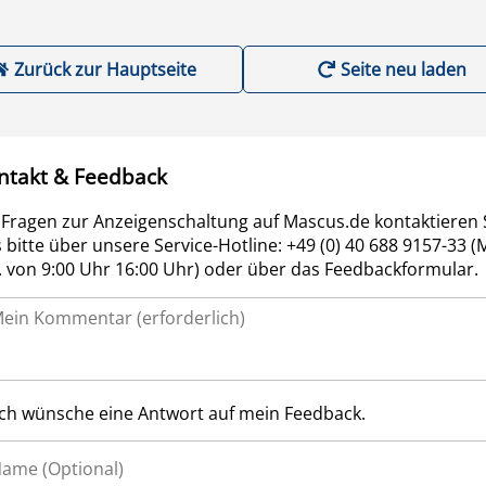
Zurück zur Hauptseite
Seite neu laden
ntakt & Feedback
 Fragen zur Anzeigenschaltung auf Mascus.de kontaktieren 
 bitte über unsere Service-Hotline: +49 (0) 40 688 9157-33 (
r. von 9:00 Uhr 16:00 Uhr) oder über das Feedbackformular.
Ich wünsche eine Antwort auf mein Feedback.