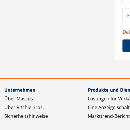
Da
Unternehmen
Produkte und Dien
Über Mascus
Lösungen für Verk
Über Ritchie Bros.
Eine Anzeige schal
Sicherheitshinweise
Markttrend-Bericht