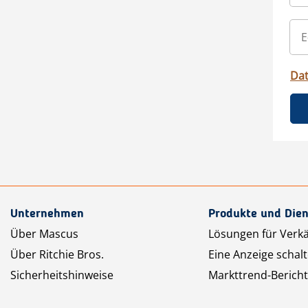
Da
Unternehmen
Produkte und Dien
Über Mascus
Lösungen für Verk
Über Ritchie Bros.
Eine Anzeige schal
Sicherheitshinweise
Markttrend-Bericht