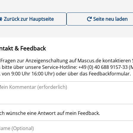
Zurück zur Hauptseite
Seite neu laden
ntakt & Feedback
 Fragen zur Anzeigenschaltung auf Mascus.de kontaktieren 
 bitte über unsere Service-Hotline: +49 (0) 40 688 9157-33 (
r. von 9:00 Uhr 16:00 Uhr) oder über das Feedbackformular.
Ich wünsche eine Antwort auf mein Feedback.