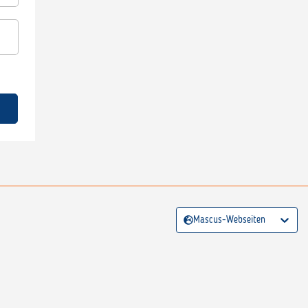
Mascus-Webseiten