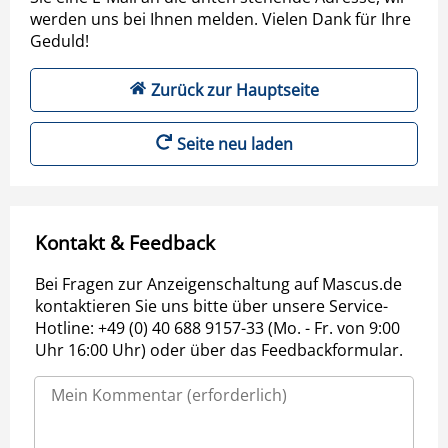
werden uns bei Ihnen melden. Vielen Dank für Ihre
Geduld!
Zurück zur Hauptseite
Seite neu laden
Kontakt & Feedback
Bei Fragen zur Anzeigenschaltung auf Mascus.de
kontaktieren Sie uns bitte über unsere Service-
Hotline: +49 (0) 40 688 9157-33 (Mo. - Fr. von 9:00
Uhr 16:00 Uhr) oder über das Feedbackformular.