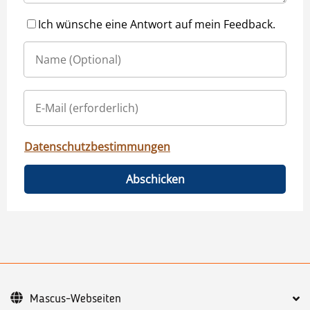
Ich wünsche eine Antwort auf mein Feedback.
Datenschutzbestimmungen
Abschicken
Mascus-Webseiten