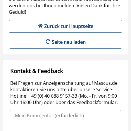
werden uns bei Ihnen melden. Vielen Dank für Ihre
Geduld!
Zurück zur Hauptseite
Seite neu laden
Kontakt & Feedback
Bei Fragen zur Anzeigenschaltung auf Mascus.de
kontaktieren Sie uns bitte über unsere Service-
Hotline: +49 (0) 40 688 9157-33 (Mo. - Fr. von 9:00
Uhr 16:00 Uhr) oder über das Feedbackformular.