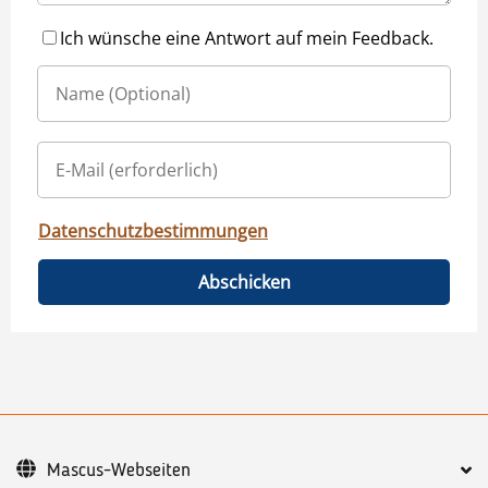
Ich wünsche eine Antwort auf mein Feedback.
Datenschutzbestimmungen
Abschicken
Mascus-Webseiten