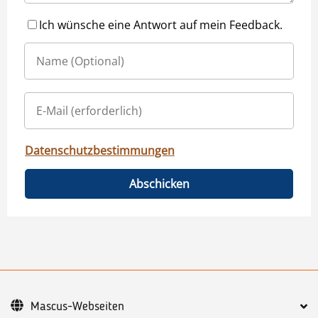
Ich wünsche eine Antwort auf mein Feedback.
Datenschutzbestimmungen
Abschicken
Mascus-Webseiten