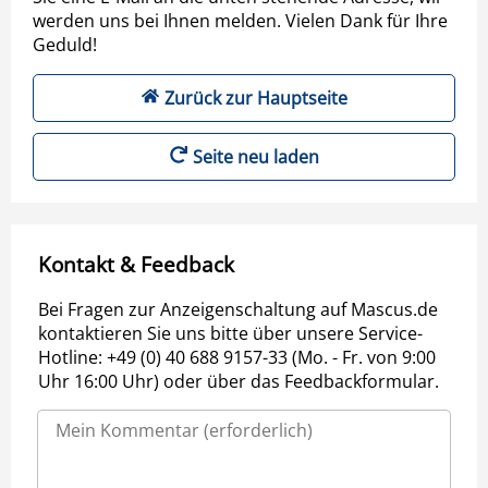
werden uns bei Ihnen melden. Vielen Dank für Ihre
Geduld!
Zurück zur Hauptseite
Seite neu laden
Kontakt & Feedback
Bei Fragen zur Anzeigenschaltung auf Mascus.de
kontaktieren Sie uns bitte über unsere Service-
Hotline: +49 (0) 40 688 9157-33 (Mo. - Fr. von 9:00
Uhr 16:00 Uhr) oder über das Feedbackformular.