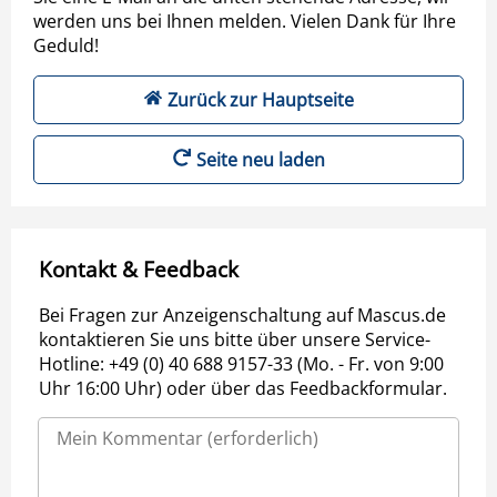
werden uns bei Ihnen melden. Vielen Dank für Ihre
Geduld!
Zurück zur Hauptseite
Seite neu laden
Kontakt & Feedback
Bei Fragen zur Anzeigenschaltung auf Mascus.de
kontaktieren Sie uns bitte über unsere Service-
Hotline: +49 (0) 40 688 9157-33 (Mo. - Fr. von 9:00
Uhr 16:00 Uhr) oder über das Feedbackformular.