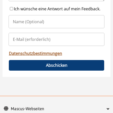
Ich wünsche eine Antwort auf mein Feedback.
Datenschutzbestimmungen
Abschicken
Mascus-Webseiten