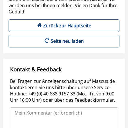
werden uns bei Ihnen melden. Vielen Dank für Ihre
Geduld!
Zurück zur Hauptseite
Seite neu laden
Kontakt & Feedback
Bei Fragen zur Anzeigenschaltung auf Mascus.de
kontaktieren Sie uns bitte über unsere Service-
Hotline: +49 (0) 40 688 9157-33 (Mo. - Fr. von 9:00
Uhr 16:00 Uhr) oder über das Feedbackformular.