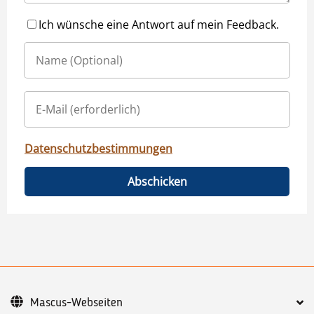
Ich wünsche eine Antwort auf mein Feedback.
Datenschutzbestimmungen
Abschicken
Mascus-Webseiten