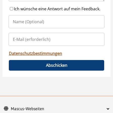
Ich wünsche eine Antwort auf mein Feedback.
Datenschutzbestimmungen
Abschicken
Mascus-Webseiten