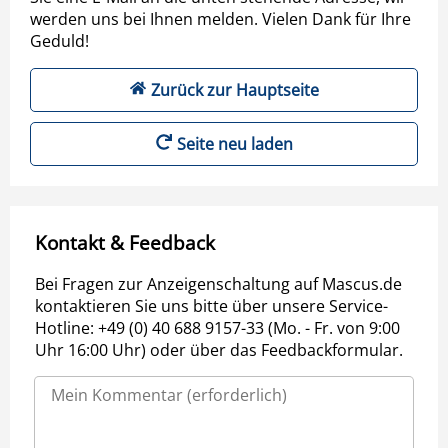
werden uns bei Ihnen melden. Vielen Dank für Ihre
Geduld!
Zurück zur Hauptseite
Seite neu laden
Kontakt & Feedback
Bei Fragen zur Anzeigenschaltung auf Mascus.de
kontaktieren Sie uns bitte über unsere Service-
Hotline: +49 (0) 40 688 9157-33 (Mo. - Fr. von 9:00
Uhr 16:00 Uhr) oder über das Feedbackformular.