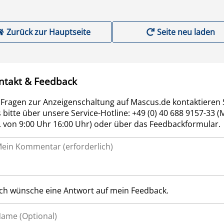
Zurück zur Hauptseite
Seite neu laden
ntakt & Feedback
 Fragen zur Anzeigenschaltung auf Mascus.de kontaktieren 
 bitte über unsere Service-Hotline: +49 (0) 40 688 9157-33 (
r. von 9:00 Uhr 16:00 Uhr) oder über das Feedbackformular.
Ich wünsche eine Antwort auf mein Feedback.