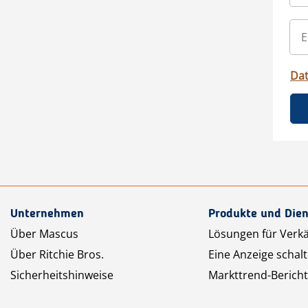
Da
Unternehmen
Produkte und Dien
Über Mascus
Lösungen für Verk
Über Ritchie Bros.
Eine Anzeige schal
Sicherheitshinweise
Markttrend-Bericht