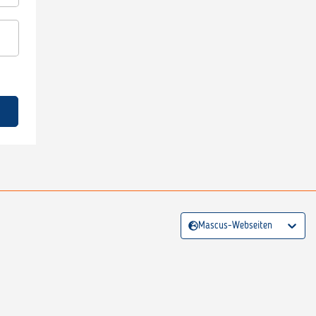
Mascus-Webseiten