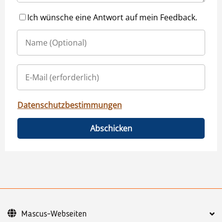
Ich wünsche eine Antwort auf mein Feedback.
Datenschutzbestimmungen
Abschicken
Mascus-Webseiten