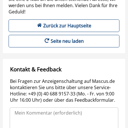
werden uns bei Ihnen melden. Vielen Dank für Ihre
Geduld!
Zurück zur Hauptseite
Seite neu laden
Kontakt & Feedback
Bei Fragen zur Anzeigenschaltung auf Mascus.de
kontaktieren Sie uns bitte über unsere Service-
Hotline: +49 (0) 40 688 9157-33 (Mo. - Fr. von 9:00
Uhr 16:00 Uhr) oder über das Feedbackformular.