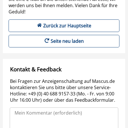
werden uns bei Ihnen melden. Vielen Dank für Ihre
Geduld!
Zurück zur Hauptseite
Seite neu laden
Kontakt & Feedback
Bei Fragen zur Anzeigenschaltung auf Mascus.de
kontaktieren Sie uns bitte über unsere Service-
Hotline: +49 (0) 40 688 9157-33 (Mo. - Fr. von 9:00
Uhr 16:00 Uhr) oder über das Feedbackformular.