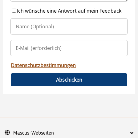
Ich wünsche eine Antwort auf mein Feedback.
Datenschutzbestimmungen
Abschicken
Mascus-Webseiten