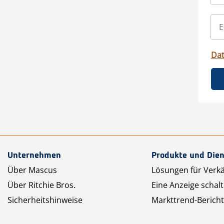
Da
Unternehmen
Produkte und Dien
Über Mascus
Lösungen für Verk
Über Ritchie Bros.
Eine Anzeige schal
Sicherheitshinweise
Markttrend-Bericht