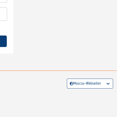
Mascus-Webseiten