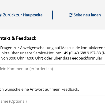
Zurück zur Hauptseite
Seite neu laden
ntakt & Feedback
 Fragen zur Anzeigenschaltung auf Mascus.de kontaktieren 
 bitte über unsere Service-Hotline: +49 (0) 40 688 9157-33 (
r. von 9:00 Uhr 16:00 Uhr) oder über das Feedbackformular.
Ich wünsche eine Antwort auf mein Feedback.