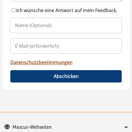
Ich wünsche eine Antwort auf mein Feedback.
Datenschutzbestimmungen
Abschicken
Mascus-Webseiten