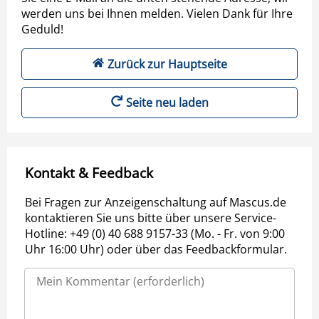
werden uns bei Ihnen melden. Vielen Dank für Ihre
Geduld!
Zurück zur Hauptseite
Seite neu laden
Kontakt & Feedback
Bei Fragen zur Anzeigenschaltung auf Mascus.de
kontaktieren Sie uns bitte über unsere Service-
Hotline: +49 (0) 40 688 9157-33 (Mo. - Fr. von 9:00
Uhr 16:00 Uhr) oder über das Feedbackformular.