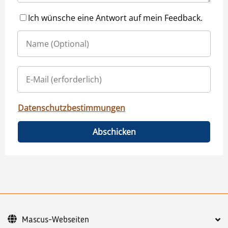
Ich wünsche eine Antwort auf mein Feedback.
Datenschutzbestimmungen
Abschicken
Mascus-Webseiten