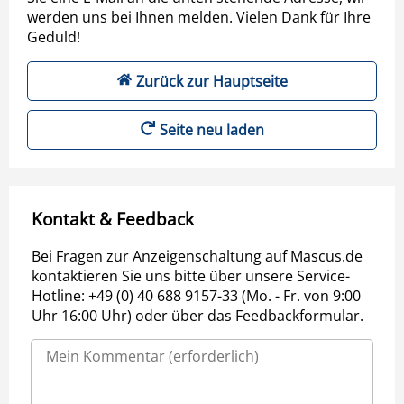
werden uns bei Ihnen melden. Vielen Dank für Ihre
Geduld!
Zurück zur Hauptseite
Seite neu laden
Kontakt & Feedback
Bei Fragen zur Anzeigenschaltung auf Mascus.de
kontaktieren Sie uns bitte über unsere Service-
Hotline: +49 (0) 40 688 9157-33 (Mo. - Fr. von 9:00
Uhr 16:00 Uhr) oder über das Feedbackformular.