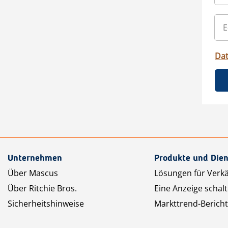
Da
Unternehmen
Produkte und Dien
Über Mascus
Lösungen für Verk
Über Ritchie Bros.
Eine Anzeige schal
Sicherheitshinweise
Markttrend-Bericht