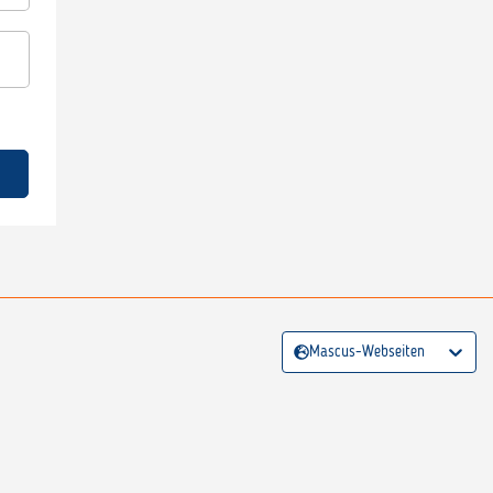
Mascus-Webseiten