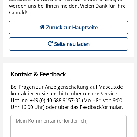
werden uns bei Ihnen melden. Vielen Dank für Ihre
Geduld!
Zurück zur Hauptseite
Seite neu laden
Kontakt & Feedback
Bei Fragen zur Anzeigenschaltung auf Mascus.de
kontaktieren Sie uns bitte über unsere Service-
Hotline: +49 (0) 40 688 9157-33 (Mo. - Fr. von 9:00
Uhr 16:00 Uhr) oder über das Feedbackformular.