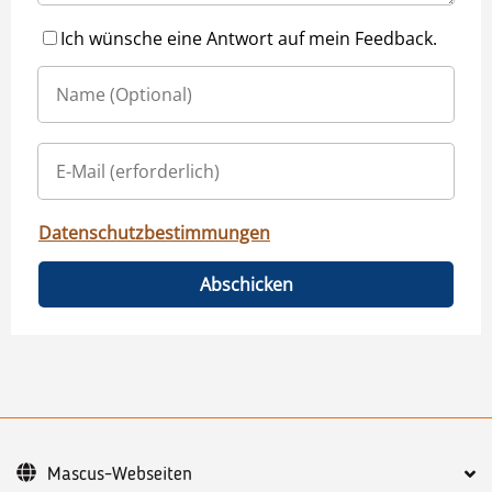
Ich wünsche eine Antwort auf mein Feedback.
Datenschutzbestimmungen
Abschicken
Mascus-Webseiten