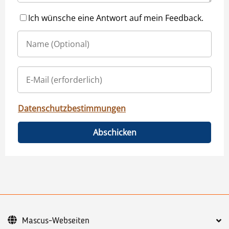
Ich wünsche eine Antwort auf mein Feedback.
Datenschutzbestimmungen
Abschicken
Mascus-Webseiten