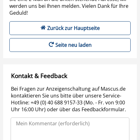
werden uns bei Ihnen melden. Vielen Dank für Ihre
Geduld!
Zurück zur Hauptseite
Seite neu laden
Kontakt & Feedback
Bei Fragen zur Anzeigenschaltung auf Mascus.de
kontaktieren Sie uns bitte über unsere Service-
Hotline: +49 (0) 40 688 9157-33 (Mo. - Fr. von 9:00
Uhr 16:00 Uhr) oder über das Feedbackformular.