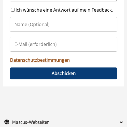
Ich wünsche eine Antwort auf mein Feedback.
Datenschutzbestimmungen
Abschicken
Mascus-Webseiten