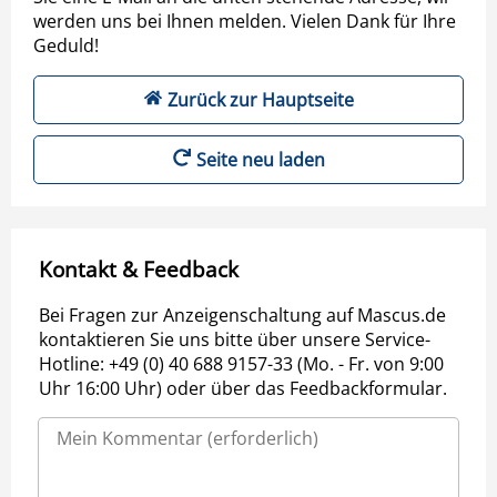
werden uns bei Ihnen melden. Vielen Dank für Ihre
Geduld!
Zurück zur Hauptseite
Seite neu laden
Kontakt & Feedback
Bei Fragen zur Anzeigenschaltung auf Mascus.de
kontaktieren Sie uns bitte über unsere Service-
Hotline: +49 (0) 40 688 9157-33 (Mo. - Fr. von 9:00
Uhr 16:00 Uhr) oder über das Feedbackformular.