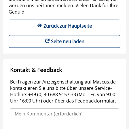
werden uns bei Ihnen melden. Vielen Dank für Ihre
Geduld!
Zurück zur Hauptseite
Seite neu laden
Kontakt & Feedback
Bei Fragen zur Anzeigenschaltung auf Mascus.de
kontaktieren Sie uns bitte über unsere Service-
Hotline: +49 (0) 40 688 9157-33 (Mo. - Fr. von 9:00
Uhr 16:00 Uhr) oder über das Feedbackformular.