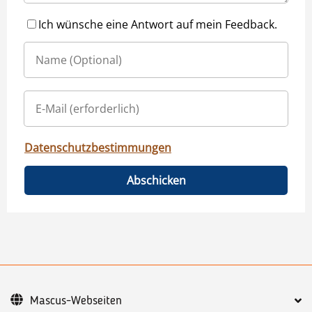
Ich wünsche eine Antwort auf mein Feedback.
Datenschutzbestimmungen
Abschicken
Mascus-Webseiten