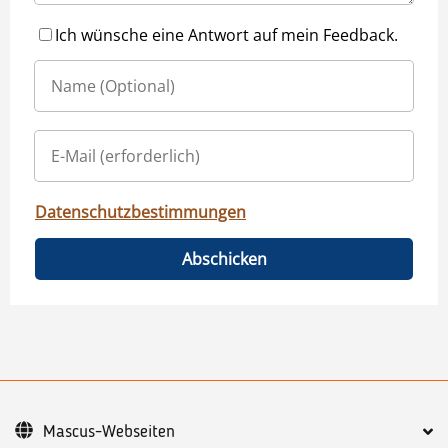
Ich wünsche eine Antwort auf mein Feedback.
Datenschutzbestimmungen
Abschicken
Mascus-Webseiten