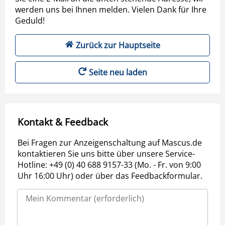
werden uns bei Ihnen melden. Vielen Dank für Ihre
Geduld!
Zurück zur Hauptseite
Seite neu laden
Kontakt & Feedback
Bei Fragen zur Anzeigenschaltung auf Mascus.de
kontaktieren Sie uns bitte über unsere Service-
Hotline: +49 (0) 40 688 9157-33 (Mo. - Fr. von 9:00
Uhr 16:00 Uhr) oder über das Feedbackformular.