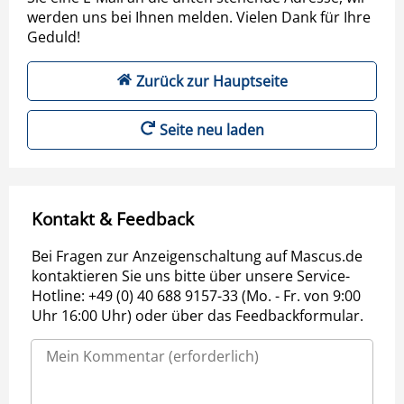
werden uns bei Ihnen melden. Vielen Dank für Ihre
Geduld!
Zurück zur Hauptseite
Seite neu laden
Kontakt & Feedback
Bei Fragen zur Anzeigenschaltung auf Mascus.de
kontaktieren Sie uns bitte über unsere Service-
Hotline: +49 (0) 40 688 9157-33 (Mo. - Fr. von 9:00
Uhr 16:00 Uhr) oder über das Feedbackformular.