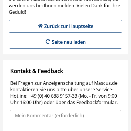
werden uns bei Ihnen melden. Vielen Dank für Ihre
Geduld!
Zurück zur Hauptseite
Seite neu laden
Kontakt & Feedback
Bei Fragen zur Anzeigenschaltung auf Mascus.de
kontaktieren Sie uns bitte über unsere Service-
Hotline: +49 (0) 40 688 9157-33 (Mo. - Fr. von 9:00
Uhr 16:00 Uhr) oder über das Feedbackformular.