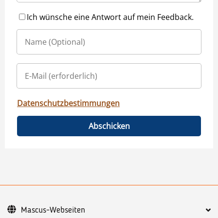
Ich wünsche eine Antwort auf mein Feedback.
Datenschutzbestimmungen
Abschicken
Mascus-Webseiten