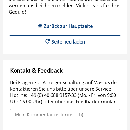
werden uns bei Ihnen melden. Vielen Dank für Ihre
Geduld!
Zurück zur Hauptseite
Seite neu laden
Kontakt & Feedback
Bei Fragen zur Anzeigenschaltung auf Mascus.de
kontaktieren Sie uns bitte über unsere Service-
Hotline: +49 (0) 40 688 9157-33 (Mo. - Fr. von 9:00
Uhr 16:00 Uhr) oder über das Feedbackformular.