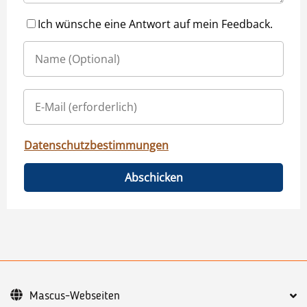
Ich wünsche eine Antwort auf mein Feedback.
Datenschutzbestimmungen
Abschicken
Mascus-Webseiten