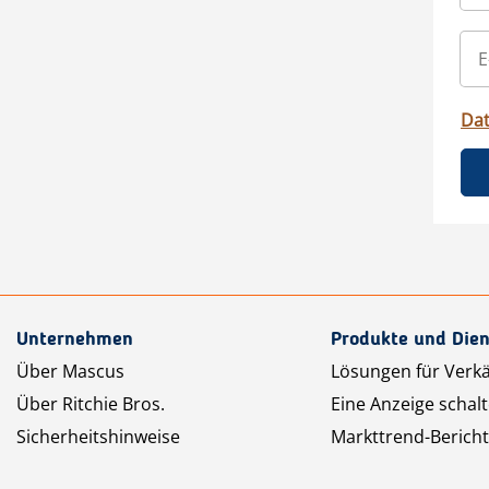
Da
Unternehmen
Produkte und Dien
Über Mascus
Lösungen für Verk
Über Ritchie Bros.
Eine Anzeige schal
Sicherheitshinweise
Markttrend-Bericht