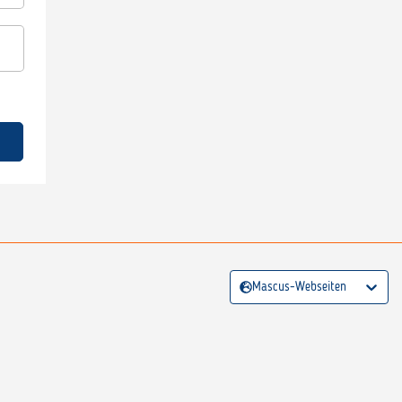
Mascus-Webseiten