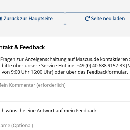
Zurück zur Hauptseite
Seite neu laden
ntakt & Feedback
 Fragen zur Anzeigenschaltung auf Mascus.de kontaktieren 
 bitte über unsere Service-Hotline: +49 (0) 40 688 9157-33 (
r. von 9:00 Uhr 16:00 Uhr) oder über das Feedbackformular.
Ich wünsche eine Antwort auf mein Feedback.