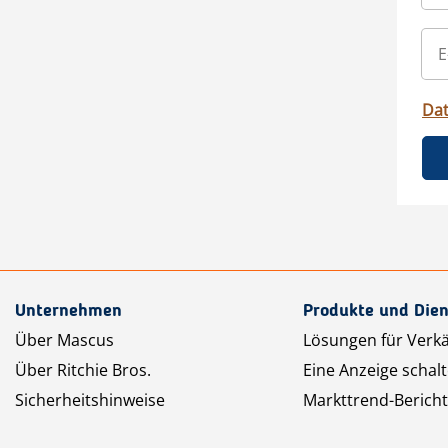
Da
Unternehmen
Produkte und Dien
Über Mascus
Lösungen für Verk
Über Ritchie Bros.
Eine Anzeige schal
Sicherheitshinweise
Markttrend-Bericht