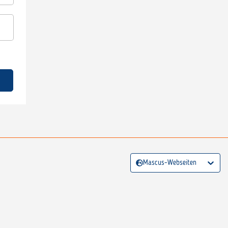
Mascus-Webseiten