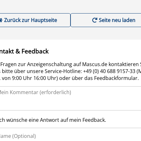
Zurück zur Hauptseite
Seite neu laden
ntakt & Feedback
 Fragen zur Anzeigenschaltung auf Mascus.de kontaktieren 
 bitte über unsere Service-Hotline: +49 (0) 40 688 9157-33 (
r. von 9:00 Uhr 16:00 Uhr) oder über das Feedbackformular.
Ich wünsche eine Antwort auf mein Feedback.