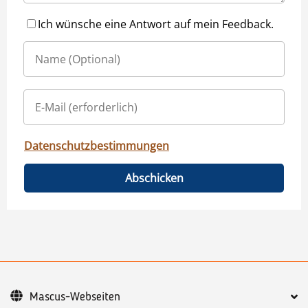
Ich wünsche eine Antwort auf mein Feedback.
Datenschutzbestimmungen
Abschicken
Mascus-Webseiten