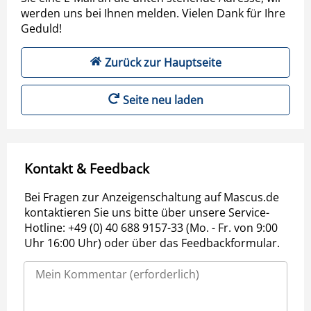
werden uns bei Ihnen melden. Vielen Dank für Ihre
Geduld!
Zurück zur Hauptseite
Seite neu laden
Kontakt & Feedback
Bei Fragen zur Anzeigenschaltung auf Mascus.de
kontaktieren Sie uns bitte über unsere Service-
Hotline: +49 (0) 40 688 9157-33 (Mo. - Fr. von 9:00
Uhr 16:00 Uhr) oder über das Feedbackformular.