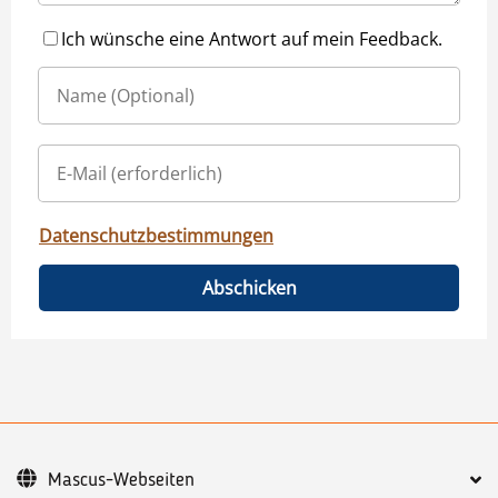
Ich wünsche eine Antwort auf mein Feedback.
Datenschutzbestimmungen
Abschicken
Mascus-Webseiten