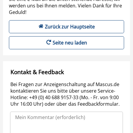
werden uns bei Ihnen melden. Vielen Dank für Ihre
Geduld!
Zurück zur Hauptseite
Seite neu laden
Kontakt & Feedback
Bei Fragen zur Anzeigenschaltung auf Mascus.de
kontaktieren Sie uns bitte über unsere Service-
Hotline: +49 (0) 40 688 9157-33 (Mo. - Fr. von 9:00
Uhr 16:00 Uhr) oder über das Feedbackformular.