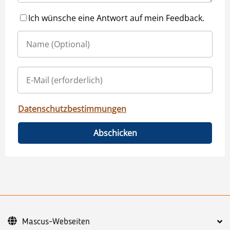
Ich wünsche eine Antwort auf mein Feedback.
Datenschutzbestimmungen
Abschicken
Mascus-Webseiten