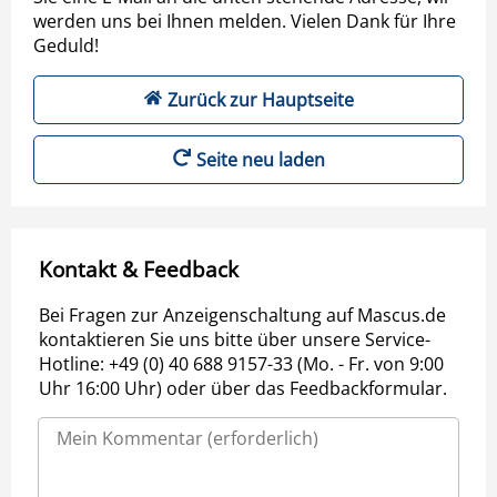
werden uns bei Ihnen melden. Vielen Dank für Ihre
Geduld!
Zurück zur Hauptseite
Seite neu laden
Kontakt & Feedback
Bei Fragen zur Anzeigenschaltung auf Mascus.de
kontaktieren Sie uns bitte über unsere Service-
Hotline: +49 (0) 40 688 9157-33 (Mo. - Fr. von 9:00
Uhr 16:00 Uhr) oder über das Feedbackformular.