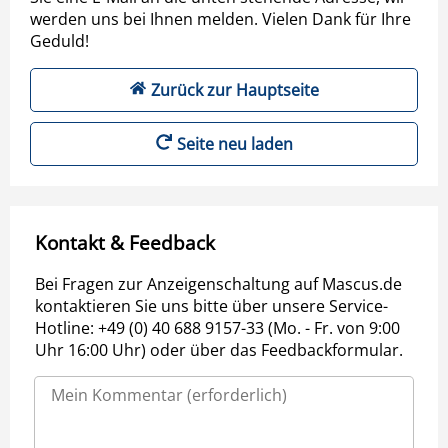
werden uns bei Ihnen melden. Vielen Dank für Ihre
Geduld!
Zurück zur Hauptseite
Seite neu laden
Kontakt & Feedback
Bei Fragen zur Anzeigenschaltung auf Mascus.de
kontaktieren Sie uns bitte über unsere Service-
Hotline: +49 (0) 40 688 9157-33 (Mo. - Fr. von 9:00
Uhr 16:00 Uhr) oder über das Feedbackformular.