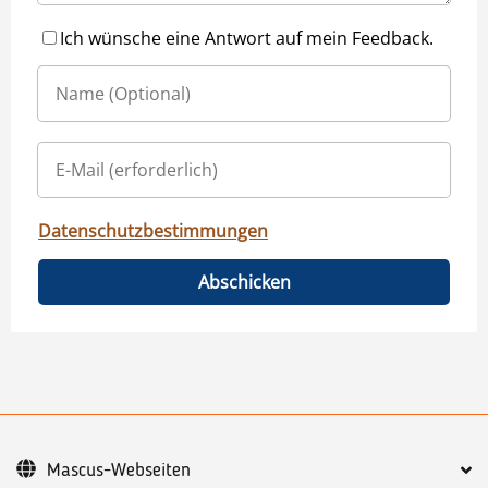
Ich wünsche eine Antwort auf mein Feedback.
Datenschutzbestimmungen
Abschicken
Mascus-Webseiten