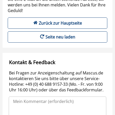
werden uns bei Ihnen melden. Vielen Dank für Ihre
Geduld!
Zurück zur Hauptseite
Seite neu laden
Kontakt & Feedback
Bei Fragen zur Anzeigenschaltung auf Mascus.de
kontaktieren Sie uns bitte über unsere Service-
Hotline: +49 (0) 40 688 9157-33 (Mo. - Fr. von 9:00
Uhr 16:00 Uhr) oder über das Feedbackformular.