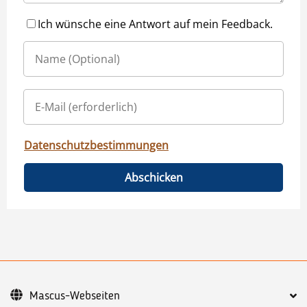
Ich wünsche eine Antwort auf mein Feedback.
Datenschutzbestimmungen
Abschicken
Mascus-Webseiten