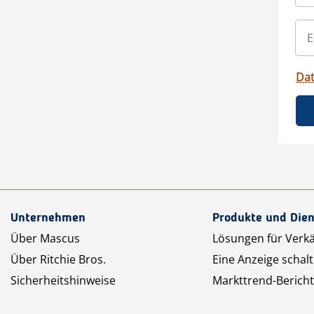
Da
Unternehmen
Produkte und Dien
Über Mascus
Lösungen für Verk
Über Ritchie Bros.
Eine Anzeige schal
Sicherheitshinweise
Markttrend-Bericht