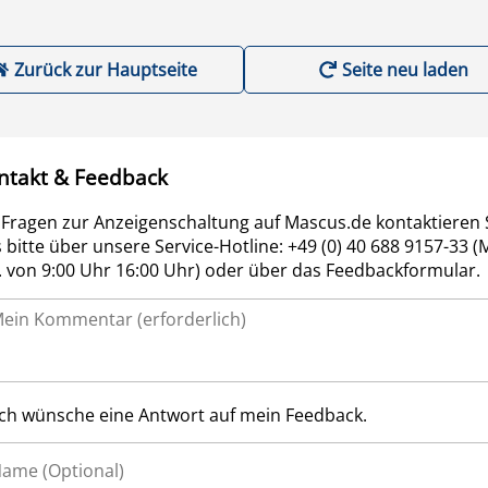
Zurück zur Hauptseite
Seite neu laden
ntakt & Feedback
 Fragen zur Anzeigenschaltung auf Mascus.de kontaktieren 
 bitte über unsere Service-Hotline: +49 (0) 40 688 9157-33 (
r. von 9:00 Uhr 16:00 Uhr) oder über das Feedbackformular.
Ich wünsche eine Antwort auf mein Feedback.