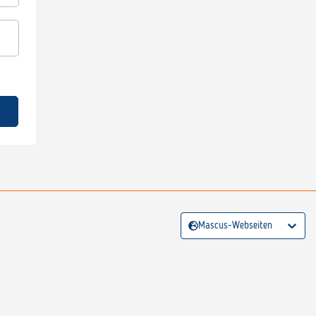
Mascus-Webseiten