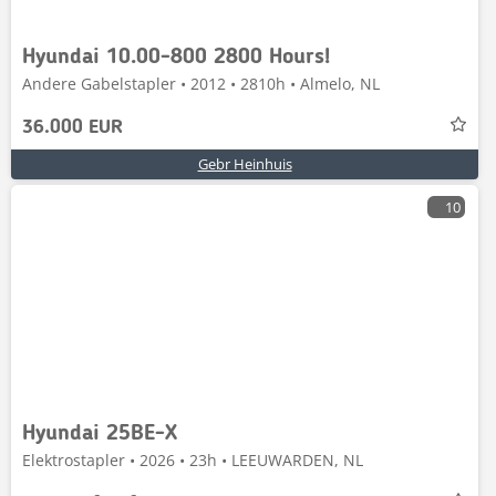
Hyundai 10.00-800 2800 Hours!
Andere Gabelstapler • 2012 • 2810h • Almelo, NL
36.000 EUR
Gebr Heinhuis
10
Hyundai 25BE-X
Elektrostapler • 2026 • 23h • LEEUWARDEN, NL