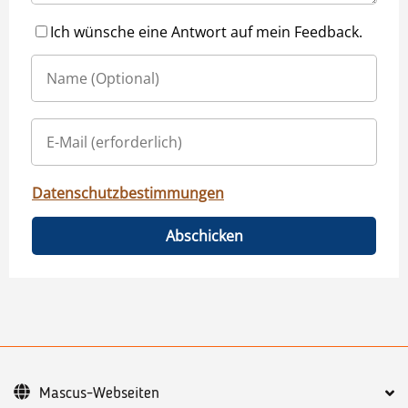
Ich wünsche eine Antwort auf mein Feedback.
Datenschutzbestimmungen
Abschicken
Mascus-Webseiten