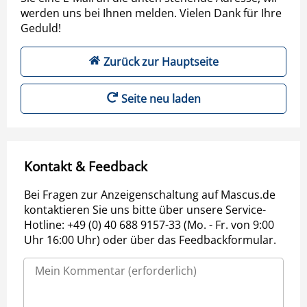
werden uns bei Ihnen melden. Vielen Dank für Ihre
Geduld!
Zurück zur Hauptseite
Seite neu laden
Kontakt & Feedback
Bei Fragen zur Anzeigenschaltung auf Mascus.de
kontaktieren Sie uns bitte über unsere Service-
Hotline: +49 (0) 40 688 9157-33 (Mo. - Fr. von 9:00
Uhr 16:00 Uhr) oder über das Feedbackformular.